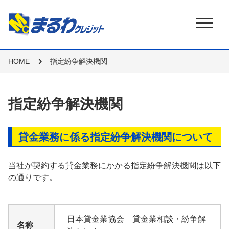
HOME
指定紛争解決機関
指定紛争解決機関
貸金業務に係る指定紛争解決機関について
当社が契約する貸金業務にかかる指定紛争解決機関は以下
の通りです。
日本貸金業協会 貸金業相談・紛争解
名称